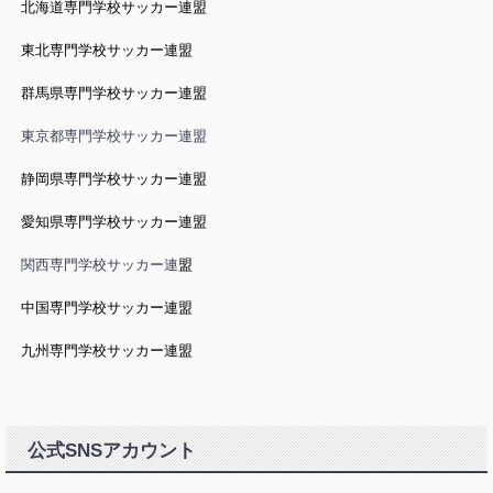
北海道専門学校サッカー連盟
東北専門学校サッカー連盟
群馬県専門学校サッカー連盟
東京都専門学校サッカー連盟
静岡県専門学校サッカー連盟
愛知県専門学校サッカー連盟
関西専門学校サッカー連
盟
中国専門学校サッカー連盟
九州専門学校サッカー連盟
公式SNSアカウント